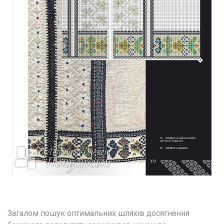
Загалом пошук оптимальних шляхів досягнення 