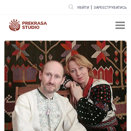
|
УВІЙТИ
ЗАРЕЄСТРУВАТИСЬ