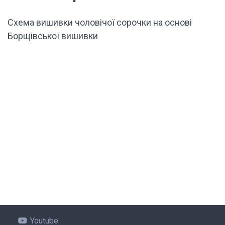
Схема вишивки чоловічої сорочки на основі
Борщівської вишивки
Youtube