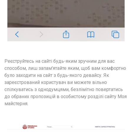
Реєструйтесь на сайті будь-яким зручним для вас 
способом, лиш запам'ятайте яким, щоб вам комфортно 
було заходити на сайт з будь-якого девайсу. Як 
зареєстрований користувач ви можете вільно 
спілкуватись з однодумцями, безлімітно повертатись 
до обраних пропозицій в особистому розділі сайту Моя 
майстерня.