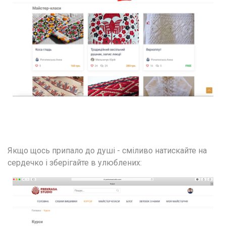
Якщо щось припало до душі - сміливо натискайте на 
сердечко і зберігайте в улюблених: