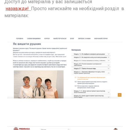
Доступ до матеріалів у вас залишається 
назавжди!  
Просто натискайте на необхідний розділ  в 
матеріалах: