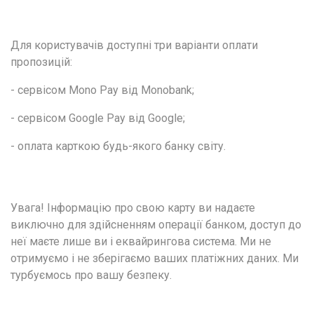
Для користувачів доступні три варіанти оплати 
пропозицій: 
- сервісом Mono Pay від Monobank;
- сервісом Google Pay від Google;
- оплата карткою будь-якого банку світу.
Увага! Інформацію про свою карту ви надаєте 
виключно для здійсненням операції банком, доступ до 
неї маєте лише ви і еквайрингова система. Ми не 
отримуємо і не зберігаємо ваших платіжних даних. Ми 
турбуємось про вашу безпеку.