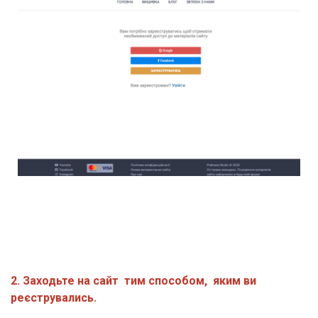
2. Заходьте на сайт  тим способом,  яким ви 
реєструвались.