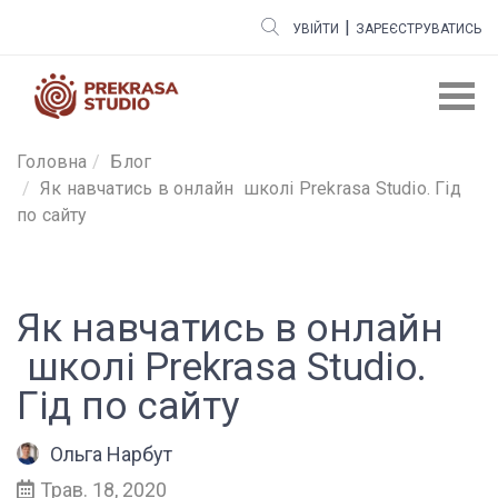
|
УВІЙТИ
ЗАРЕЄСТРУВАТИСЬ
Головна
Блог
Як навчатись в онлайн школі Prekrasa Studio. Гід
по сайту
Як навчатись в онлайн
школі Prekrasa Studio.
Гід по сайту
Ольга Нарбут
Трав. 18, 2020