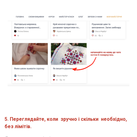
5. Переглядайте, коли  зручно і скільки  необхідно, 
без лімітів.