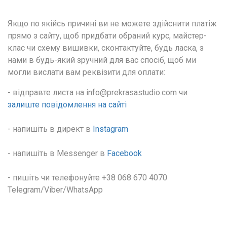
Якщо по якійсь причині ви не можете здійснити платіж 
прямо з сайту, щоб придбати обраний курс, майстер-
клас чи схему вишивки, сконтактуйте, будь ласка, з 
нами в будь-який зручний для вас спосіб, щоб ми 
могли вислати вам реквізити для оплати:
- відправте листа на info@prekrasastudio.com чи 
залиште повідомлення на сайті
- напишіть в директ в 
Instagram
- напишіть в Messenger в 
Facebook
- пишіть чи телефонуйте +38 068 670 4070 
Telegram/Viber/WhatsApp