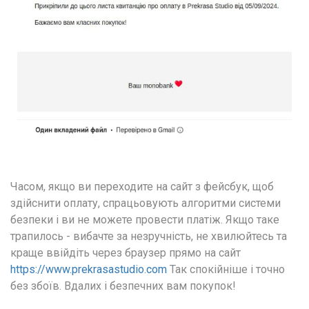
Часом, якщо ви переходите на сайт з фейсбук, щоб 
здійснити оплату, спрацьовують алгоритми системи 
безпеки і ви не можете провести платіж. Якщо таке 
трапилось - вибачте за незручність, не хвилюйтесь та 
краще ввійдіть через браузер прямо на сайт 
https://www.prekrasastudio.com
 Так спокійніше і точно 
без збоїв. Вдалих і безпечних вам покупок!