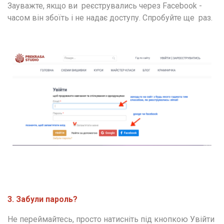
Зауважте, якщо ви  реєструвались через Facebook - 
часом він збоїть і не надає доступу. Спробуйте ще  раз. 
3. Забули пароль? 
Не переймайтесь, просто натисніть під кнопкою Увійти 