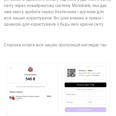
світу через еквайрингову систему Monobank, яка дає 
нам змогу зробити сервіс безпечним і зручним для 
всіх наших користувачів. Всі ціни вказані в гривні і 
однакові для користувачів з будь-якої країни світу.
Сторінка оплати всіх наших пропозицій виглядає так: