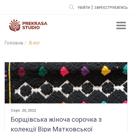
|
УВІЙТИ
ЗАРЕЄСТРУВАТИСЬ
Головна
Блог
Серп. 20, 2022
Борщівська жіноча сорочка з
колекції Віри Матковської