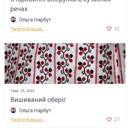
речах
Ольга Нарбут
Читати більше...
32
Трав. 25, 2022
Вишиваний оберіг
Ольга Нарбут
Читати більше...
27