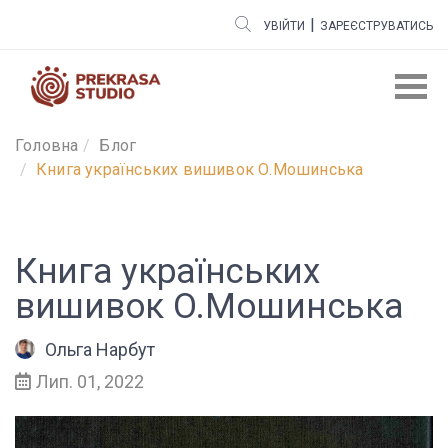
|
УВІЙТИ
ЗАРЕЄСТРУВАТИСЬ
Головна
Блог
Книга українських вишивок О.Мошинська
Книга українських
вишивок О.Мошинська
Ольга Нарбут
Лип. 01, 2022