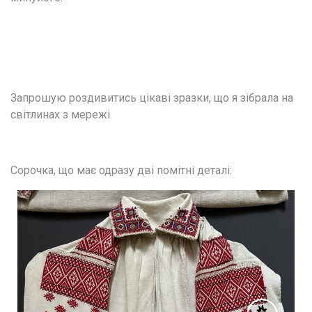
Запрошую роздивитись цікаві зразки, що я зібрала на 
світлинах з мережі.
Сорочка, що має одразу дві помітні деталі: