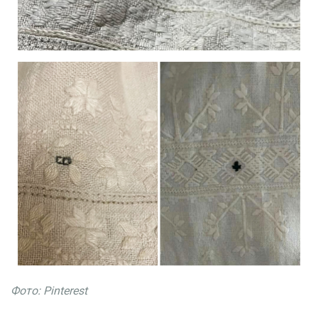
Фото: Pinterest