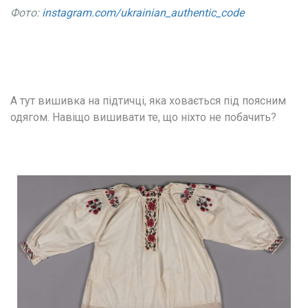
Фото:
instagram.com/ukrainian_authentic_code
А тут вишивка на підтичці, яка ховається під поясним 
одягом. Навіщо вишивати те, що ніхто не побачить?