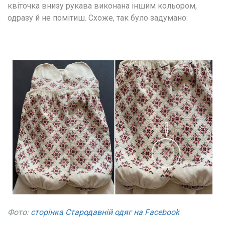
квіточка внизу рукава виконана іншим кольором, 
одразу й не помітиш. Схоже, так було задумано:
Фото: 
сторінка Стародавній одяг на Facebook