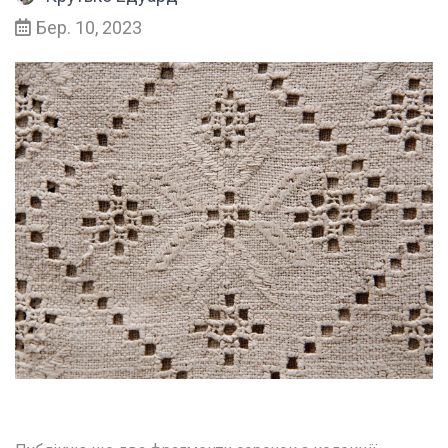
Бер. 10, 2023