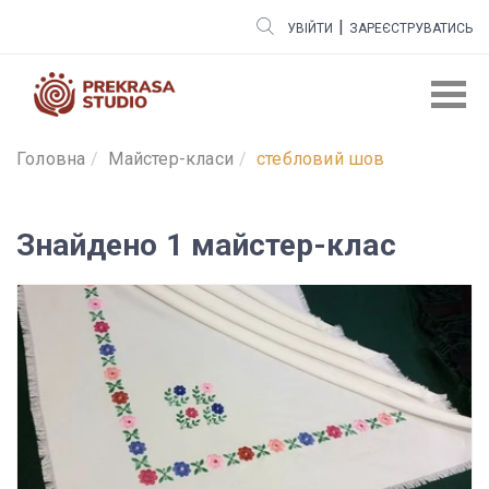
|
УВІЙТИ
ЗАРЕЄСТРУВАТИСЬ
Головна
Майстер-класи
стебловий шов
Знайдено 1 майстер-клас