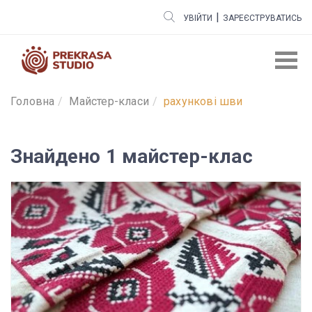
|
УВІЙТИ
ЗАРЕЄСТРУВАТИСЬ
Головна
Майстер-класи
рахункові шви
Знайдено 1 майстер-клас