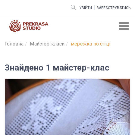
|
УВІЙТИ
ЗАРЕЄСТРУВАТИСЬ
Головна
Майстер-класи
мережка по сітці
Знайдено 1 майстер-клас