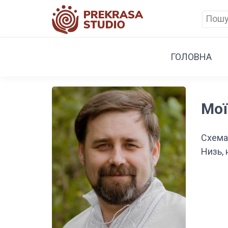
ГОЛОВНА
Мої
Схема
Низь, 